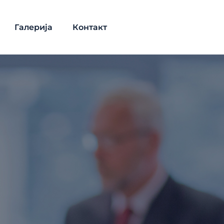
Галерија
Контакт