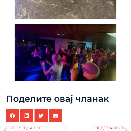
Поделите овај чланак
ПРЕТХОДНА ВЕСТ
СЛЕДЕЋА ВЕСТ