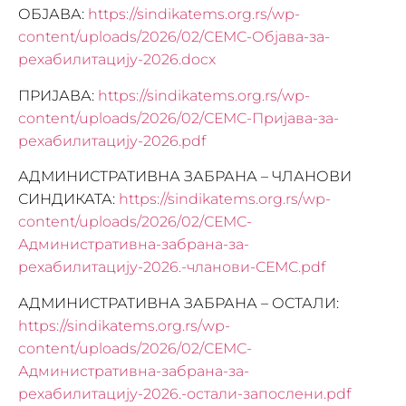
ОБЈАВА:
https://sindikatems.org.rs/wp-
content/uploads/2026/02/СЕМС-Објава-за-
рехабилитацију-2026.docx
ПРИЈАВА:
https://sindikatems.org.rs/wp-
content/uploads/2026/02/СЕМС-Пријава-за-
рехабилитацију-2026.pdf
АДМИНИСТРАТИВНА ЗАБРАНА – ЧЛАНОВИ
СИНДИКАТА:
https://sindikatems.org.rs/wp-
content/uploads/2026/02/СЕМС-
Административна-забрана-за-
рехабилитацију-2026.-чланови-СЕМС.pdf
АДМИНИСТРАТИВНА ЗАБРАНА – ОСТАЛИ:
https://sindikatems.org.rs/wp-
content/uploads/2026/02/СЕМС-
Административна-забрана-за-
рехабилитацију-2026.-остали-запослени.pdf