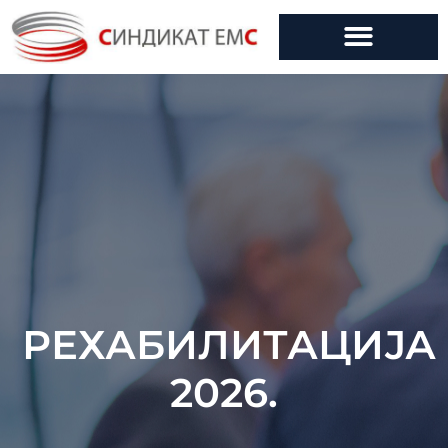
РЕХАБИЛИТАЦИЈА
2026.