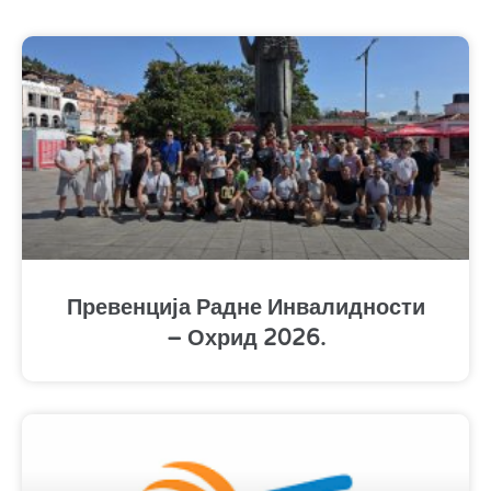
Превенција Радне Инвалидности
– Охрид 2026.