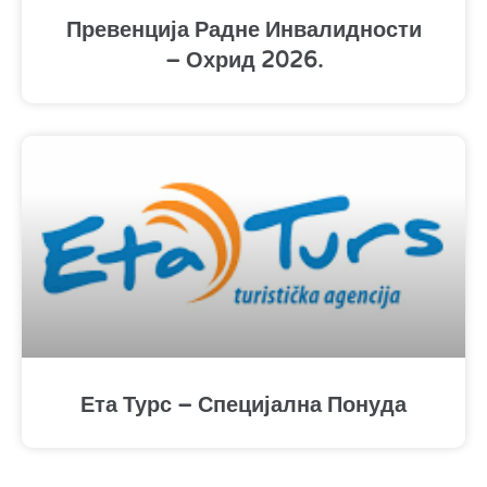
Превенција Радне Инвалидности
– Охрид 2026.
Ета Турс – Специјална Понуда